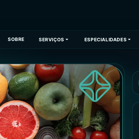
SOBRE
SERVIÇOS
ESPECIALIDADES