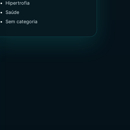
Hipertrofia
Saúde
Sem categoria