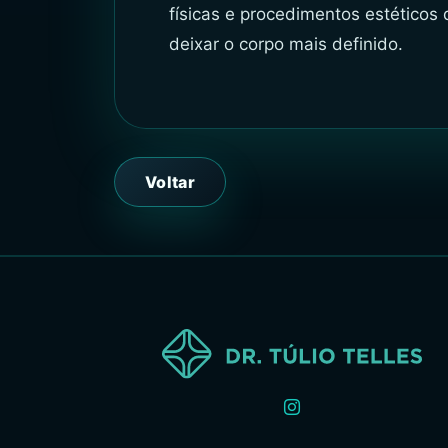
físicas e procedimentos estéticos
deixar o corpo mais definido.
Voltar