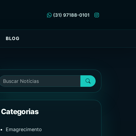
(31) 97188-0101
BLOG
Categorias
Emagrecimento