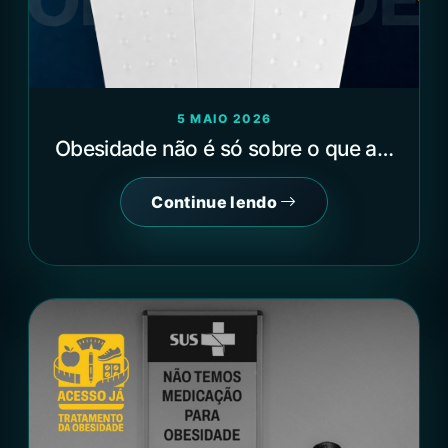
5 MAIO 2026
Obesidade não é só sobre o que a…
Continue lendo