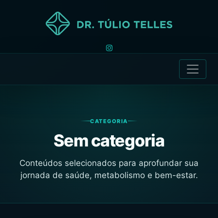
CATEGORIA
Sem categoria
Conteúdos selecionados para aprofundar sua
jornada de saúde, metabolismo e bem-estar.