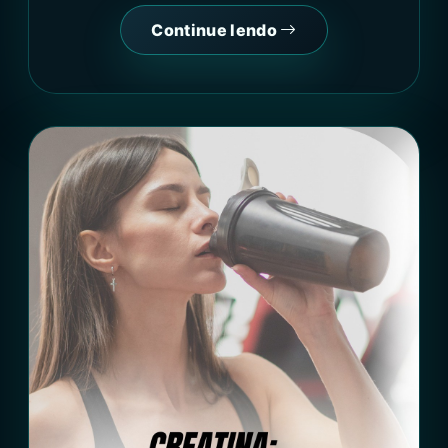
Continue lendo