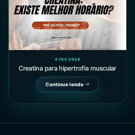
4 FEV 2026
Creatina para hipertrofia muscular
Continue lendo