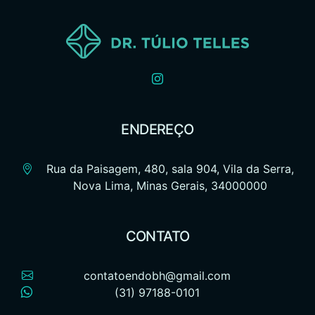
ENDEREÇO
Rua da Paisagem, 480, sala 904, Vila da Serra,
Nova Lima, Minas Gerais, 34000000
CONTATO
contatoendobh@gmail.com
(31) 97188-0101