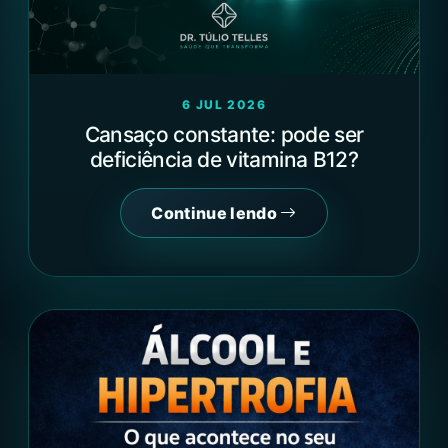
6 JUL 2026
Cansaço constante: pode ser
deficiência de vitamina B12?
Continue lendo