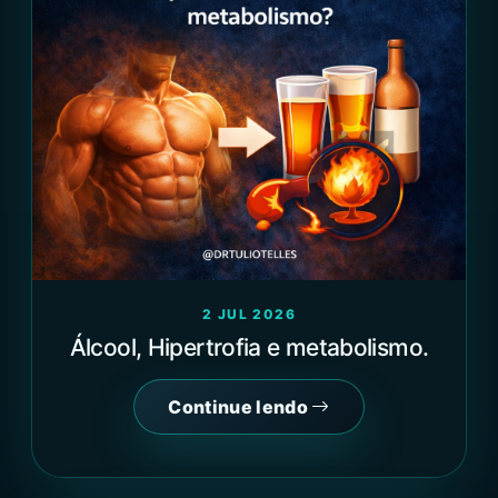
2 JUL 2026
Álcool, Hipertrofia e metabolismo.
Continue lendo