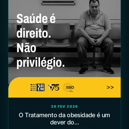
26 FEV 2026
O Tratamento da obesidade é um
dever do…