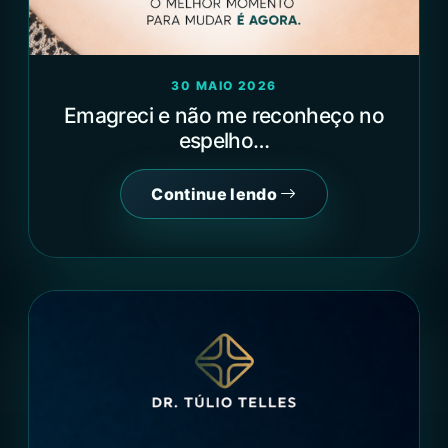
30 MAIO 2026
Emagreci e não me reconheço no
espelho…
Continue lendo